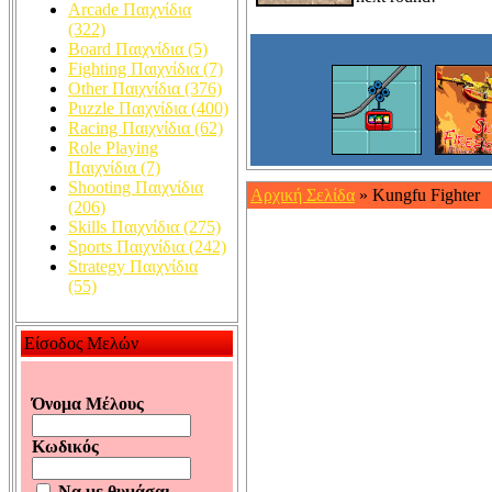
Arcade Παιχνίδια
(322)
Board Παιχνίδια (5)
Fighting Παιχνίδια (7)
Other Παιχνίδια (376)
Puzzle Παιχνίδια (400)
Racing Παιχνίδια (62)
Role Playing
Παιχνίδια (7)
Shooting Παιχνίδια
Αρχική Σελίδα
» Kungfu Fighter
(206)
Skills Παιχνίδια (275)
Sports Παιχνίδια (242)
Strategy Παιχνίδια
(55)
Είσοδος Μελών
Όνομα Μέλους
Κωδικός
Να με θυμάσαι