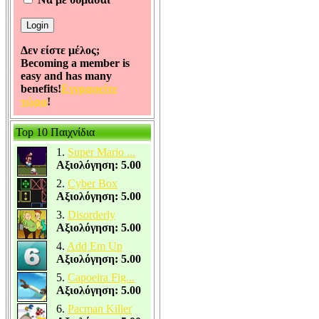
Δεν είστε μέλος;
Becoming a member is
easy and has many
benefits!
Εγγραφείτε
τώρα
!
Top 10 Παιχνίδια
1.
Super Mario ...
Αξιολόγηση: 5.00
2.
Cyber Box
Αξιολόγηση: 5.00
3.
Disorderly
Αξιολόγηση: 5.00
4.
Add Em Up
Αξιολόγηση: 5.00
5.
Capoeira Fig...
Αξιολόγηση: 5.00
6.
Pacman Killer