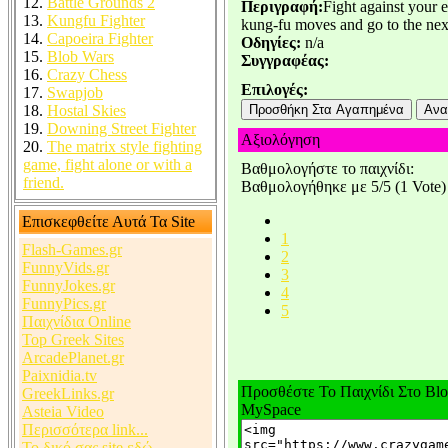
12.
Battle Grounds 2
Περιγραφή:
Fight against your 
13.
Kungfu Fighter
kung-fu moves and go to the nex
14.
Capoeira Fighter
Οδηγίες:
n/a
15.
Blob Wars
Συγγραφέας:
16.
Crazy Chess
Επιλογές:
17.
Swapjob
18.
Hostal Skies
Προσθήκη Στα Αγαπημένα
Ανα
19.
Downing Street Fighter
Αξιολόγηση
20.
The matrix style fighting
game, fight alone or with a
Βαθμολογήστε το παιχνίδι:
friend.
Βαθμολογήθηκε με
5
/5 (
1 Vote
)
Επισκεφθείτε Αυτά Τα Site
1
Flash-Games.gr
2
FunnyVids.gr
3
FunnyJokes.gr
4
FunnyPics.gr
5
Παιχνίδια Online
Top Greek Sites
ArcadePlanet.gr
Paixnidia.tv
Προσθέστε Το Παιχνίδι Στο Blo
GreekLinks.gr
MySpace
Asteia Video
Περισσότερα link...
Το δικό σας site εδώ...