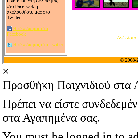
Γίνετε fan στη σελίδα μας
στο Facebook ή
ακολουθήστε μας στο
Twitter
Η σελίδα μας στο
Facebook
Ανέκδοτα
Η σελίδα μας στο Twitter
© 2008-2
×
Προσθήκη Παιχνιδιού στα 
Πρέπει να είστε συνδεδεμέν
στα Αγαπημένα σας.
You must be logged in to ad