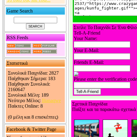
Game Search
Στείλε Το Παιχνίδι Σε Ένα Φίλο
Tell-A-Friend
RSS Feeds
Your Name:
Your E-Mail:
Friends E-Mail:
Στατιστικά
Συνολικά Παιχνίδια: 2827
Παίχθηκαν Σήμερα: 183
Please enter the verification cod
Παίχθηκαν Συνολικά:
2160647
Συνολικά Μέλη: 189
Νεότερο Μέλος:
Ilianaqwe
Σχετικά Παιχνίδια
Παίκτες Online: 8
Παίξτε και τα παρακάτω σχετικά 
(0 μέλη και 8 επισκέπτες)
Facebook & Twitter Page