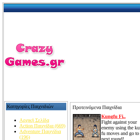
Κατηγορίες Παιχνιδιών
Προτεινόμενα Παιχνίδια
Kungfu Fi..
Αρχική Σελίδα
Fight against your
Action Παιχνίδια (669)
enemy using the ku
Adventure Παιχνίδια
fu moves and go to
(196)
next round!