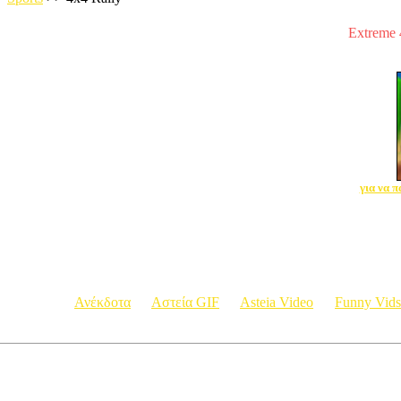
Extreme 4
για να π
Ανέκδοτα
Αστεία GIF
Asteia Video
Funny Vids