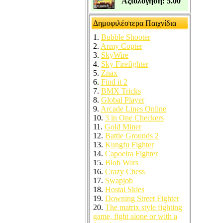
Αξιολόγηση: 5.00
Δημοφιλέστερα Παιχνίδια
1.
Bubble Shooter
2.
Army Copter
3.
SkyWire
4.
Sky Firefighter
5.
Znax
6.
Find it 2
7.
BMX Tricks
8.
Global Player
9.
Arcade Lines Online
10.
3 in One Checkers
11.
Gold Miner
12.
Battle Grounds 2
13.
Kungfu Fighter
14.
Capoeira Fighter
15.
Blob Wars
16.
Crazy Chess
17.
Swapjob
18.
Hostal Skies
19.
Downing Street Fighter
20.
The matrix style fighting
game, fight alone or with a