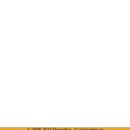
© 2008-2024 Παιχνίδια - CrazyGames.gr