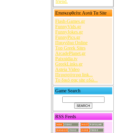
friend.
Επισκεφθείτε Αυτά Τα Site
Flash-Games.gr
FunnyVids.gr
FunnyJokes.gr
FunnyPics.gr
Παιχνίδια Online
Top Greek Sites
ArcadePlanet.gr
Paixnidia.tv
GreekLinks.gr
Asteia Video
Περισσότερα link...
Το δικό σας site εδώ...
Game Search
RSS Feeds