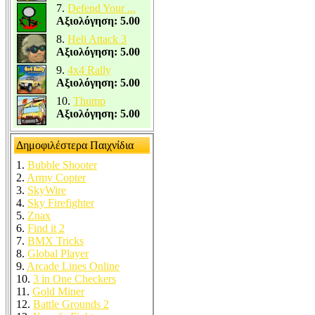
7.
Defend Your ...
Αξιολόγηση: 5.00
8.
Heli Attack 3
Αξιολόγηση: 5.00
9.
4x4 Rally
Αξιολόγηση: 5.00
10.
Thump
Αξιολόγηση: 5.00
Δημοφιλέστερα Παιχνίδια
1.
Bubble Shooter
2.
Army Copter
3.
SkyWire
4.
Sky Firefighter
5.
Znax
6.
Find it 2
7.
BMX Tricks
8.
Global Player
9.
Arcade Lines Online
10.
3 in One Checkers
11.
Gold Miner
12.
Battle Grounds 2