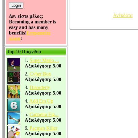
Ανέκδοτα
Δεν είστε μέλος;
Becoming a member is
easy and has many
benefits!
Εγγραφείτε
τώρα
!
Top 10 Παιχνίδια
1.
Super Mario ...
Αξιολόγηση: 5.00
2.
Cyber Box
Αξιολόγηση: 5.00
3.
Disorderly
Αξιολόγηση: 5.00
4.
Add Em Up
Αξιολόγηση: 5.00
5.
Capoeira Fig...
Αξιολόγηση: 5.00
6.
Pacman Killer
Αξιολόγηση: 5.00