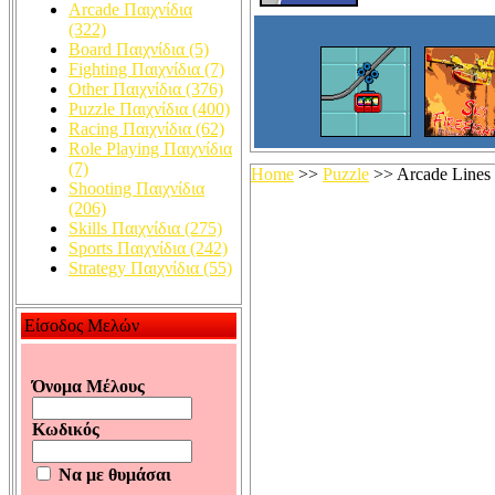
Arcade Παιχνίδια
(322)
Board Παιχνίδια (5)
Fighting Παιχνίδια (7)
Other Παιχνίδια (376)
Puzzle Παιχνίδια (400)
Racing Παιχνίδια (62)
Role Playing Παιχνίδια
(7)
Home
>>
Puzzle
>> Arcade Lines
Shooting Παιχνίδια
(206)
Skills Παιχνίδια (275)
Sports Παιχνίδια (242)
Strategy Παιχνίδια (55)
Είσοδος Μελών
Όνομα Μέλους
Κωδικός
Να με θυμάσαι