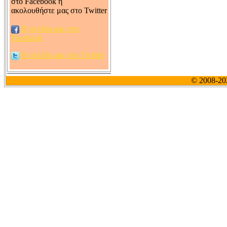
στο Facebook ή
ακολουθήστε μας στο Twitter
Η σελίδα μας στο
Facebook
Η σελίδα μας στο Twitter
© 2008-202