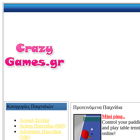
Κατηγορίες Παιχνιδιών
Προτεινόμενα Παιχνίδια
Mini ping..
Αρχική Σελίδα
Control your paddl
Action Παιχνίδια (669)
and play table tenn
Adventure Παιχνίδια
online!
(196)