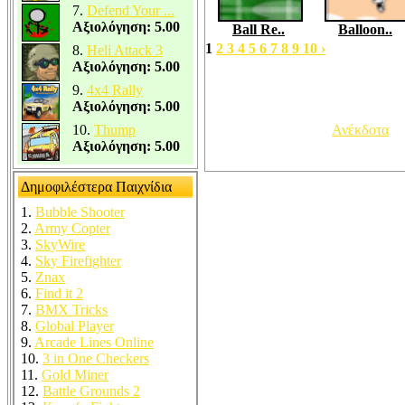
7.
Defend Your ...
Αξιολόγηση: 5.00
Ball Re..
Balloon..
1
2
3
4
5
6
7
8
9
10
›
8.
Heli Attack 3
Αξιολόγηση: 5.00
9.
4x4 Rally
Αξιολόγηση: 5.00
10.
Thump
Ανέκδοτα
Αξιολόγηση: 5.00
Δημοφιλέστερα Παιχνίδια
1.
Bubble Shooter
2.
Army Copter
3.
SkyWire
4.
Sky Firefighter
5.
Znax
6.
Find it 2
7.
BMX Tricks
8.
Global Player
9.
Arcade Lines Online
10.
3 in One Checkers
11.
Gold Miner
12.
Battle Grounds 2