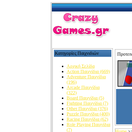
Κατηγορίες Παιχνιδιών
Προτειν
Αρχική Σελίδα
Action Παιχνίδια (669)
Adventure Παιχνίδια
(196)
Arcade Παιχνίδια
(322)
Board Παιχνίδια (5)
Fighting Παιχνίδια (7)
Other Παιχνίδια (376)
Puzzle Παιχνίδια (400)
Racing Παιχνίδια (62)
Role Playing Παιχνίδια
(7)
Home
>