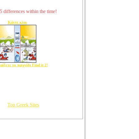
 5 differences within the time!
Κάντε κλικ
παίξετε το παιχνίδι
Find it 2
!
Top Greek Sites