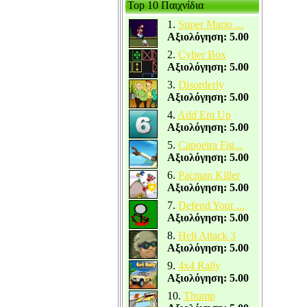
Top 10 Παιχνίδια
1.
Super Mario ...
Αξιολόγηση: 5.00
2.
Cyber Box
Αξιολόγηση: 5.00
3.
Disorderly
Αξιολόγηση: 5.00
4.
Add Em Up
Αξιολόγηση: 5.00
5.
Capoeira Fig...
Αξιολόγηση: 5.00
6.
Pacman Killer
Αξιολόγηση: 5.00
7.
Defend Your ...
Αξιολόγηση: 5.00
8.
Heli Attack 3
Αξιολόγηση: 5.00
9.
4x4 Rally
Αξιολόγηση: 5.00
10.
Thump