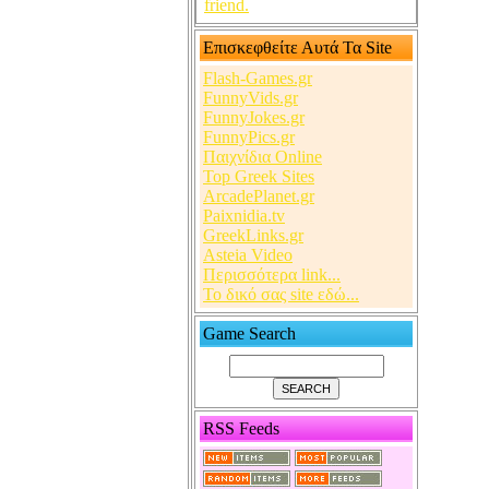
friend.
Επισκεφθείτε Αυτά Τα Site
Flash-Games.gr
FunnyVids.gr
FunnyJokes.gr
FunnyPics.gr
Παιχνίδια Online
Top Greek Sites
ArcadePlanet.gr
Paixnidia.tv
GreekLinks.gr
Asteia Video
Περισσότερα link...
Το δικό σας site εδώ...
Game Search
RSS Feeds