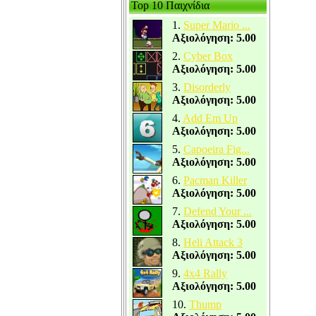
Top 10 Παιχνίδια
1.
Super Mario ...
Αξιολόγηση: 5.00
2.
Cyber Box
Αξιολόγηση: 5.00
3.
Disorderly
Αξιολόγηση: 5.00
4.
Add Em Up
Αξιολόγηση: 5.00
5.
Capoeira Fig...
Αξιολόγηση: 5.00
6.
Pacman Killer
Αξιολόγηση: 5.00
7.
Defend Your ...
Αξιολόγηση: 5.00
8.
Heli Attack 3
Αξιολόγηση: 5.00
9.
4x4 Rally
Αξιολόγηση: 5.00
10.
Thump