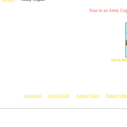
Your in an Army Copt
για να παί
Ανέκδοτα
Αστεία GIF
Asteia Video
Funny Vids