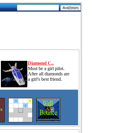
Diamond C..
Must be a girl pilot.
After all diamonds are
a girl's best friend.