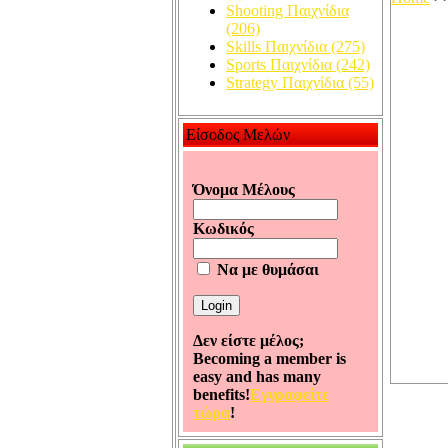
Shooting Παιχνίδια
(206)
Skills Παιχνίδια (275)
Sports Παιχνίδια (242)
Strategy Παιχνίδια (55)
Είσοδος Μελών
Όνομα Μέλους
Κωδικός
Να με θυμάσαι
Δεν είστε μέλος;
Becoming a member is
easy and has many
benefits!
Εγγραφείτε
τώρα
!