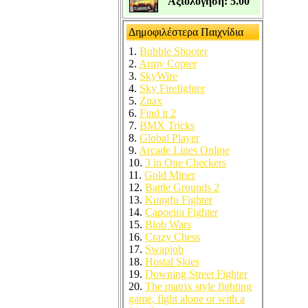
Αξιολόγηση: 5.00
Δημοφιλέστερα Παιχνίδια
1.
Bubble Shooter
2.
Army Copter
3.
SkyWire
4.
Sky Firefighter
5.
Znax
6.
Find it 2
7.
BMX Tricks
8.
Global Player
9.
Arcade Lines Online
10.
3 in One Checkers
11.
Gold Miner
12.
Battle Grounds 2
13.
Kungfu Fighter
14.
Capoeira Fighter
15.
Blob Wars
16.
Crazy Chess
17.
Swapjob
18.
Hostal Skies
19.
Downing Street Fighter
20.
The matrix style fighting
game, fight alone or with a