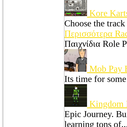
Kore Kart
Choose the track 
Περισσότερα Raci
Παιχνίδια Role P
Mob Pay 
Its time for so
Kingdom 
Epic Journey. Bu
learning tons of..