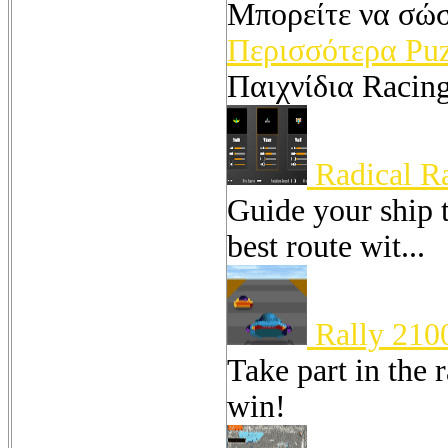
Μπορείτε να σώσε
Περισσότερα Puzz
Παιχνίδια Racin
Radical R
Guide your ship 
best route wit...
Rally 210
Take part in the 
win!