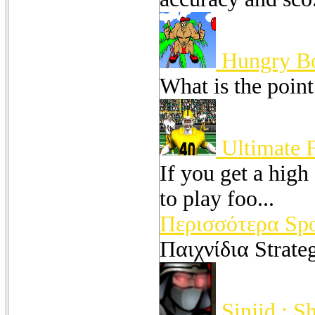
Hungry B
What is the point
Ultimate F
If you get a hig
to play foo...
Περισσότερα Spor
Παιχνίδια Strate
Sinjid : S