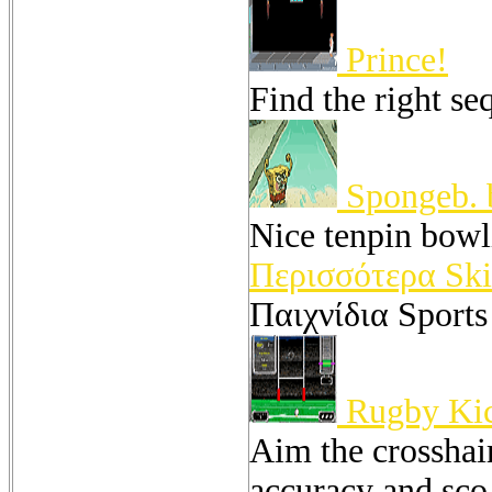
Prince!
Find the right se
Spongeb. 
Nice tenpin bow
Περισσότερα Skil
Παιχνίδια Sports
Rugby Ki
Aim the crosshair
accuracy and sco.