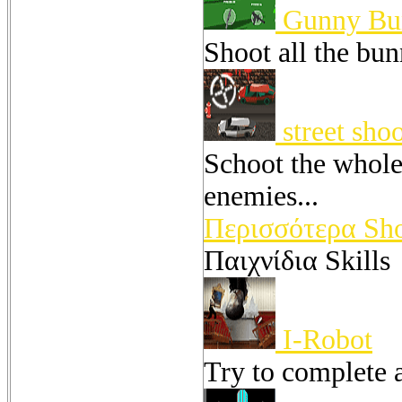
Gunny Bu
Shoot all the bu
street sho
Schoot the whole s
enemies...
Περισσότερα Shoo
Παιχνίδια Skills
I-Robot
Try to complete a