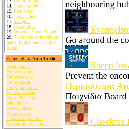
13.
Kungfu Fighter
neighbouring bub
14.
Capoeira Fighter
15.
Blob Wars
16.
Crazy Chess
17.
Swapjob
18.
Hostal Skies
Evangelion
19.
Downing Street Fighter
20.
The matrix style fighting
Go around the cor
game, fight alone or with a
friend.
Επισκεφθείτε Αυτά Τα Site
Sheep Inv
Flash-Games.gr
FunnyVids.gr
Prevent the onco
FunnyJokes.gr
FunnyPics.gr
Περισσότερα Arc
Παιχνίδια Online
Top Greek Sites
Παιχνίδια Board
ArcadePlanet.gr
Paixnidia.tv
GreekLinks.gr
Asteia Video
Περισσότερα link...
Checkers 
Το δικό σας site εδώ...